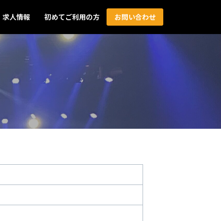
求人情報
初めてご利用の方
お問い合わせ