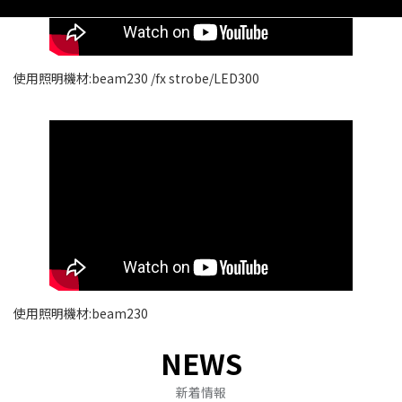
使用照明機材:beam230 /fx strobe/LED300
使用照明機材:beam230
NEWS
新着情報