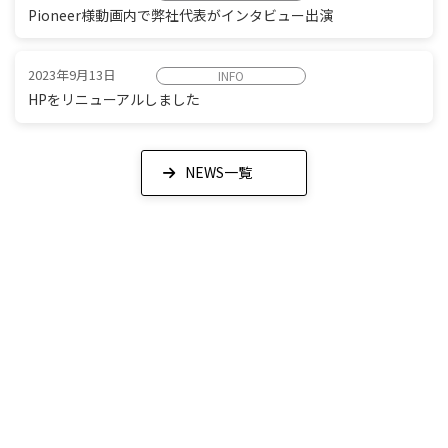
Pioneer様動画内で弊社代表がインタビュー出演
2023年9月13日
INFO
HPをリニューアルしました
NEWS一覧