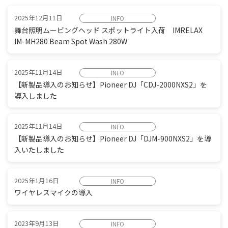
2025年12月11日
INFO
舞台照明ムービングヘッド スポットライト入荷 IMRELAX
IM-MH280 Beam Spot Wash 280W
2025年11月14日
INFO
【新製品導入のお知らせ】Pioneer DJ「CDJ-2000NXS2」を
導入しました
2025年11月14日
INFO
【新製品導入のお知らせ】Pioneer DJ「DJM-900NXS2」を導
入いたしました
2025年1月16日
INFO
ワイヤレスマイクの導入
2023年9月13日
INFO