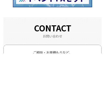
CONTACT
お問い合わせ
ご相談・お見積もりなど、
急ぎのご依頼でもお気軽にお問い合わせください。
お電話でお問い合わせの方は以下までお願いします。
電話
でのお問い合わせ