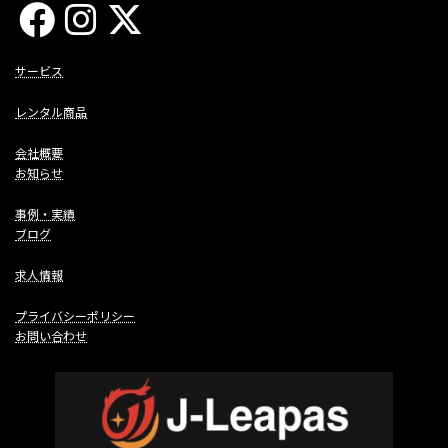
サービス
レンタル商品
会社概要
お知らせ
事例・実績
ブログ
求人情報
プライバシーポリシー
お問い合わせ