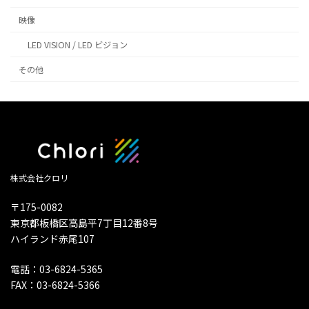
映像
LED VISION / LED ビジョン
その他
株式会社クロリ
〒175-0082
東京都板橋区高島平7丁目12番8号
ハイランド赤尾107
電話：03-6824-5365
FAX：03-6824-5366