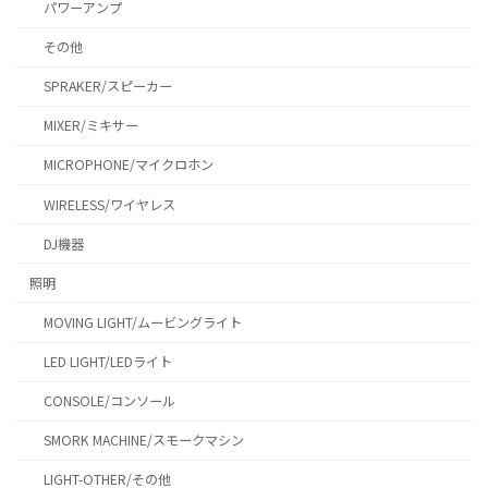
パワーアンプ
その他
SPRAKER/スピーカー
MIXER/ミキサー
MICROPHONE/マイクロホン
WIRELESS/ワイヤレス
DJ機器
照明
MOVING LIGHT/ムービングライト
LED LIGHT/LEDライト
CONSOLE/コンソール
SMORK MACHINE/スモークマシン
LIGHT-OTHER/その他