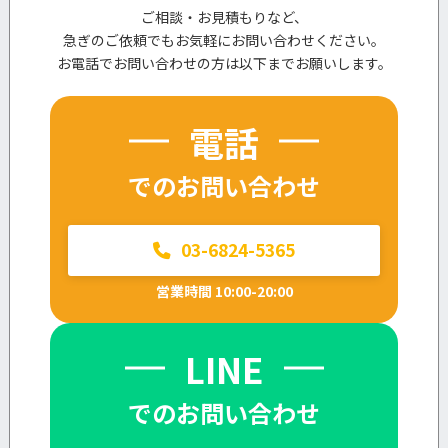
ご相談・お見積もりなど、
急ぎのご依頼でもお気軽にお問い合わせください。
お電話でお問い合わせの方は以下までお願いします。
電話
でのお問い合わせ
03-6824-5365
営業時間 10:00-20:00
LINE
でのお問い合わせ