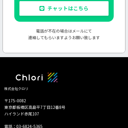
チャットはこちら
電話が不在の場合はメールにて
連絡してもらいますようお願い致します
株式会社クロリ
〒175-0082
東京都板橋区高島平7丁目12番8号
ハイランド赤尾107
電話：03-6824-5365