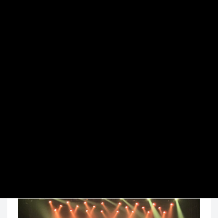
2024/01/07
会場：豊洲PIT