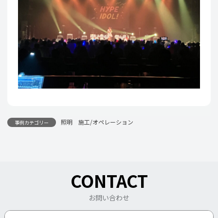
照明 施工/オペレーション
事例カテゴリー
CONTACT
お問い合わせ