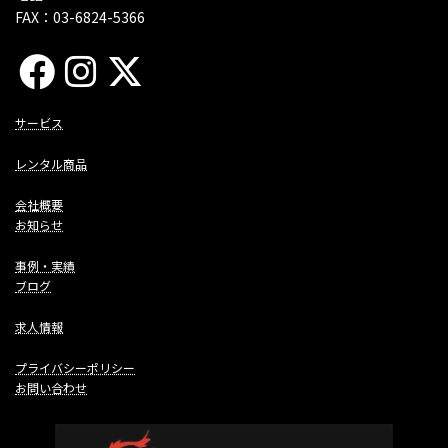
FAX：03-6824-5366
サービス
レンタル商品
会社概要
お知らせ
事例・実績
ブログ
求人情報
プライバシーポリシー
お問い合わせ