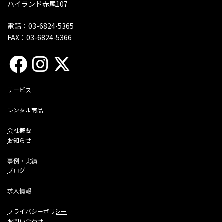
ハイランド赤尾107
電話：03-6824-5365
FAX：03-6824-5366
サービス
レンタル商品
会社概要
お知らせ
事例・実績
ブログ
求人情報
プライバシーポリシー
お問い合わせ