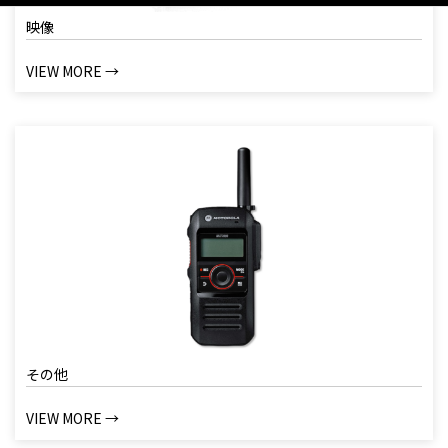
映像
VIEW MORE →
その他
VIEW MORE →