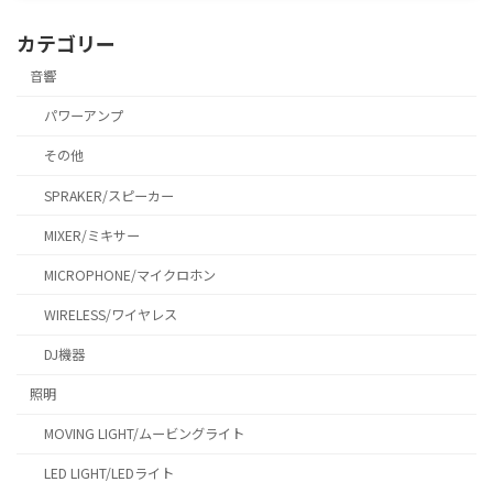
カテゴリー
音響
パワーアンプ
その他
SPRAKER/スピーカー
MIXER/ミキサー
MICROPHONE/マイクロホン
WIRELESS/ワイヤレス
DJ機器
照明
MOVING LIGHT/ムービングライト
LED LIGHT/LEDライト