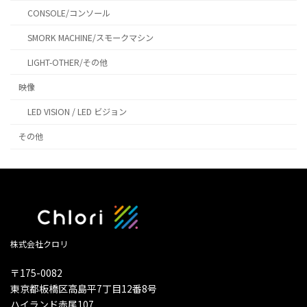
CONSOLE/コンソール
SMORK MACHINE/スモークマシン
LIGHT-OTHER/その他
映像
LED VISION / LED ビジョン
その他
株式会社クロリ
〒175-0082
東京都板橋区高島平7丁目12番8号
ハイランド赤尾107