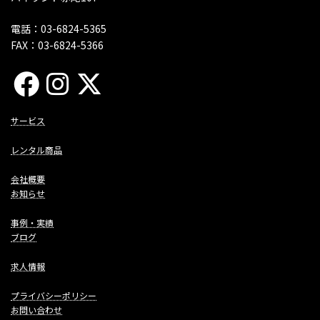
電話：03-6824-5365
FAX：03-6824-5366
サービス
レンタル商品
会社概要
お知らせ
事例・実績
ブログ
求人情報
プライバシーポリシー
お問い合わせ