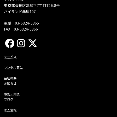
東京都板橋区高島平7丁目12番8号
ハイランド赤尾107
電話：03-6824-5365
FAX：03-6824-5366
サービス
レンタル商品
会社概要
お知らせ
事例・実績
ブログ
求人情報